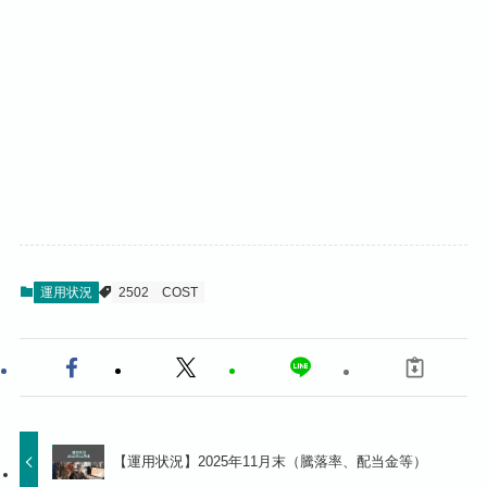
運用状況
2502
COST
【運用状況】2025年11月末（騰落率、配当金等）