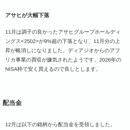
アサヒが大幅下落
11月は調子の良かったアサヒグループホールディ
ングス<2502>が9%超の下落となり、11月分の上
昇が帳消しになりました。ディアジオからのアフ
リカ事業の買収が嫌気されたようです。2026年の
NISA枠で安く買えるので良しとします。
配当金
12月は以下の銘柄から配当金を受領しました。