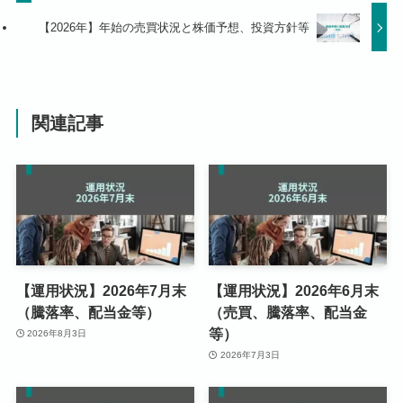
【2026年】年始の売買状況と株価予想、投資方針等
関連記事
【運用状況】2026年7月末
【運用状況】2026年6月末
（騰落率、配当金等）
（売買、騰落率、配当金
等）
2026年8月3日
2026年7月3日