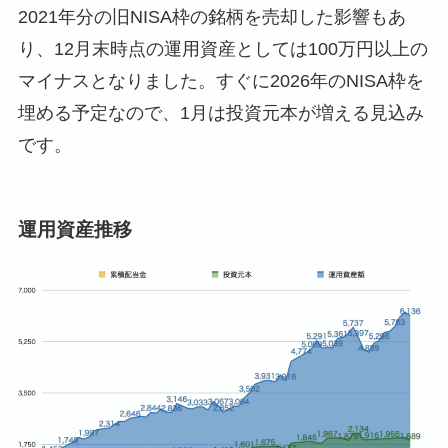
2021年分の旧NISA枠の銘柄を売却した影響もあ
り、12月末時点の運用資産としては100万円以上の
マイナスとなりました。すぐに2026年のNISA枠を
埋める予定なので、1月は投資元本が増える見込み
です。
運用資産推移