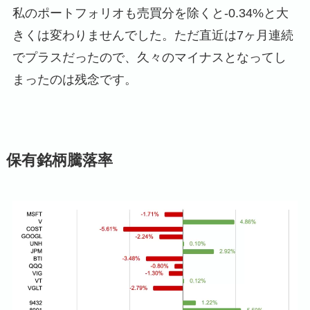
私のポートフォリオも売買分を除くと-0.34%と大
きくは変わりませんでした。ただ直近は7ヶ月連続
でプラスだったので、久々のマイナスとなってし
まったのは残念です。
保有銘柄騰落率