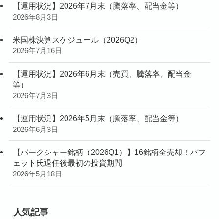
【運用状況】2026年7月末（騰落率、配当金等）
2026年8月3日
米国株決算スケジュール（2026Q2）
2026年7月16日
【運用状況】2026年6月末（売買、騰落率、配当金
等）
2026年7月3日
【運用状況】2026年5月末（騰落率、配当金等）
2026年6月3日
【バークシャー銘柄（2026Q1）】16銘柄全売却！バフ
ェット氏退任後最初の投資期間
2026年5月18日
人気記事