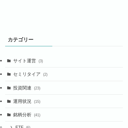
カテゴリー
サイト運営
(3)
セミリタイア
(2)
投資関連
(23)
運用状況
(15)
銘柄分析
(41)
ETF
(6)