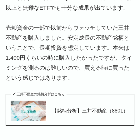
以上と無難なETFでも十分な成果が出ています。
売却資金の一部で以前からウォッチしていた三井
不動産を購入しました。安定成長の不動産銘柄と
いうことで、長期投資を想定しています。本来は
1,400円くらいの時に購入したかったですが、タイ
ミングを測るのは難しいので、買える時に買った
という感じではあります。
三井不動産の銘柄分析はこちら
【銘柄分析】三井不動産（8801）