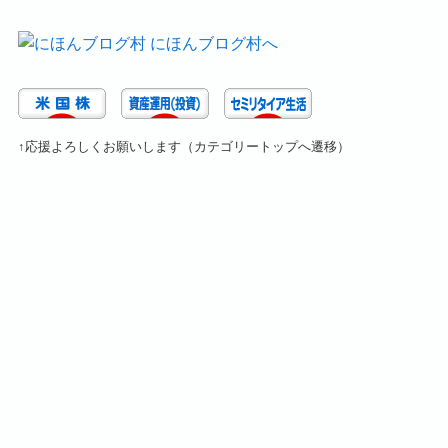
↑応援よろしくお願いします（カテゴリートップへ遷移）