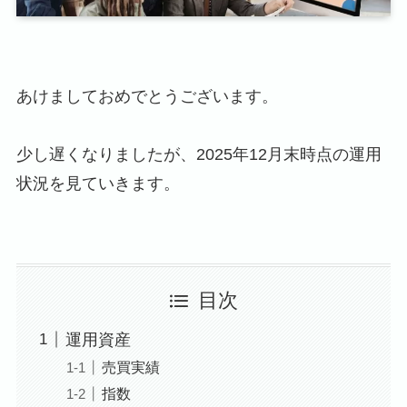
あけましておめでとうございます。
少し遅くなりましたが、2025年12月末時点の運用
状況を見ていきます。
目次
運用資産
売買実績
指数