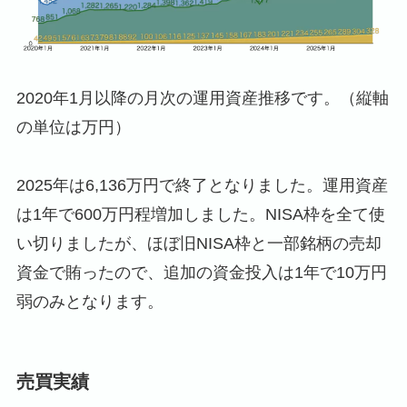
2020年1月以降の月次の運用資産推移です。（縦軸
の単位は万円）
2025年は6,136万円で終了となりました。運用資産
は1年で600万円程増加しました。NISA枠を全て使
い切りましたが、ほぼ旧NISA枠と一部銘柄の売却
資金で賄ったので、追加の資金投入は1年で10万円
弱のみとなります。
売買実績