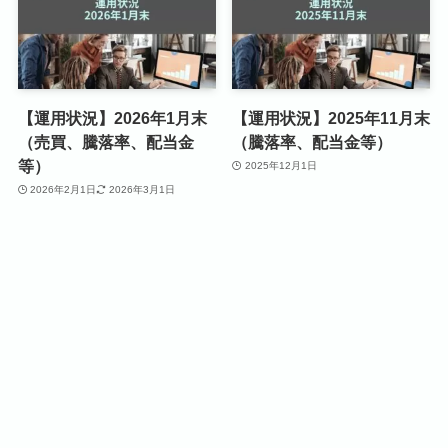
【運用状況】2026年1月末
【運用状況】2025年11月末
（売買、騰落率、配当金
（騰落率、配当金等）
等）
2025年12月1日
2026年2月1日
2026年3月1日