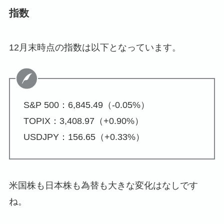
指数
12月末時点の指数は以下となっています。
S&P 500：6,845.49（-0.05%）
TOPIX：3,408.97（+0.90%）
USDJPY：156.65（+0.33%）
米国株も日本株も為替も大きな変化はなしです
ね。