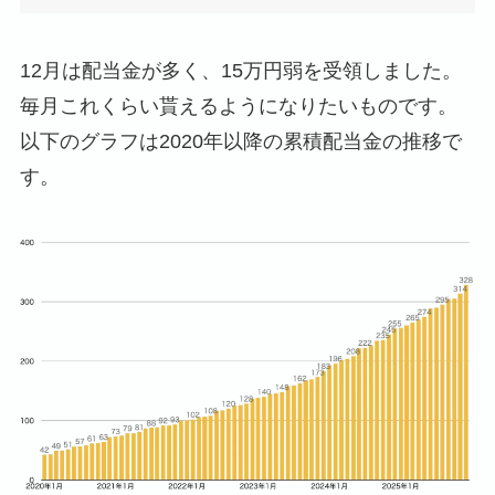
12月は配当金が多く、15万円弱を受領しました。
毎月これくらい貰えるようになりたいものです。
以下のグラフは2020年以降の累積配当金の推移で
す。