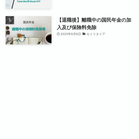
【退職後】離職中の国民年金の加
入及び保険料免除
2025年9月6日
セミリタイア