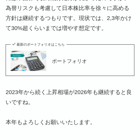
為替リスクも考慮して日本株比率を徐々に高める
方針は継続するつもりです。現状では、2,3年かけ
て30%超くらいまでは増やす想定です。
最新のポートフォリオはこちら
ポートフォリオ
2023年から続く上昇相場が2026年も継続すると良
いですね。
本年もよろしくお願いいたします。