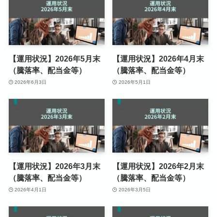
【運用状況】2026年5月末
【運用状況】2026年4月末
（騰落率、配当金等）
（騰落率、配当金等）
2026年6月3日
2026年5月1日
【運用状況】2026年3月末
【運用状況】2026年2月末
（騰落率、配当金等）
（騰落率、配当金等）
2026年4月1日
2026年3月5日