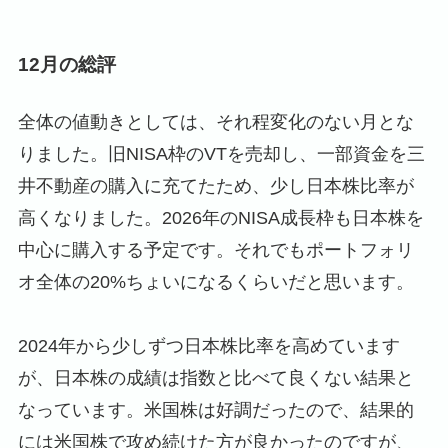
12月の総評
全体の値動きとしては、それ程変化のない月とな
りました。旧NISA枠のVTを売却し、一部資金を三
井不動産の購入に充てたため、少し日本株比率が
高くなりました。2026年のNISA成長枠も日本株を
中心に購入する予定です。それでもポートフォリ
オ全体の20%ちょいになるくらいだと思います。
2024年から少しずつ日本株比率を高めています
が、日本株の成績は指数と比べて良くない結果と
なっています。米国株は好調だったので、結果的
には米国株で攻め続けた方が良かったのですが、