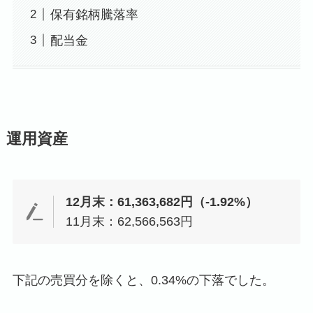
保有銘柄騰落率
配当金
運用資産
12月末：61,363,682円（-1.92%）
11月末：62,566,563円
下記の売買分を除くと、0.34%の下落でした。