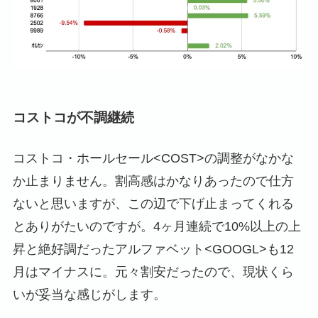
コストコが不調継続
コストコ・ホールセール<COST>の調整がなかな
か止まりません。割高感はかなりあったので仕方
ないと思いますが、この辺で下げ止まってくれる
とありがたいのですが。4ヶ月連続で10%以上の上
昇と絶好調だったアルファベット<GOOGL>も12
月はマイナスに。元々割安だったので、現状くら
いが妥当な感じがします。