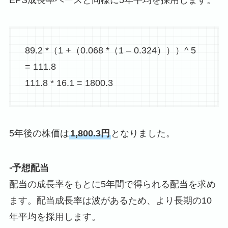
EPS成長率ベースと同様に5年平均を採用します。
89.2 *（1 +（0.068 *（1 – 0.324）））^ 5
= 111.8
111.8 * 16.1 = 1800.3
5年後の株価は
1,800.3円
となりました。
▫️予想配当
配当の成長率をもとに5年間で得られる配当を求め
ます。配当成長率は波があるため、より長期の10
年平均を採用します。