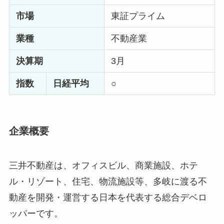
市場
東証プライム
業種
不動産業
決算期
3月
指数
日経平均
○
企業概要
三井不動産は、オフィスビル、商業施設、ホテ
ル・リゾート、住宅、物流施設等、多岐に渡る不
動産を開発・運営する日本を代表する総合デベロ
ッパーです。