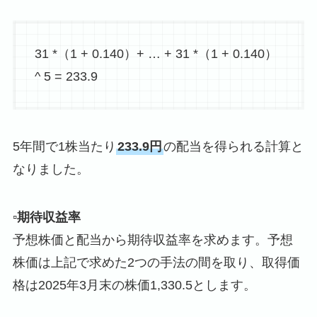
31 *（1 + 0.140）+ … + 31 *（1 + 0.140）
^ 5 = 233.9
5年間で1株当たり
233.9円
の配当を得られる計算と
なりました。
▫️期待収益率
予想株価と配当から期待収益率を求めます。予想
株価は上記で求めた2つの手法の間を取り、取得価
格は2025年3月末の株価1,330.5とします。