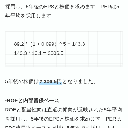
採用し、5年後のEPSと株価を求めます。PERは5
年平均を採用します。
89.2 *（1 + 0.099）^ 5 = 143.3
143.3 * 16.1 = 2306.5
5年後の株価は
2,306.5円
となりました。
▫️ROEと内部留保ベース
ROEと配当性向は直近の傾向が反映された5年平均
を採用し、5年後のEPSと株価を求めます。PERは