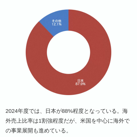
2024年度では、日本が88%程度となっている。海
外売上比率は1割強程度だが、米国を中心に海外で
の事業展開も進めている。