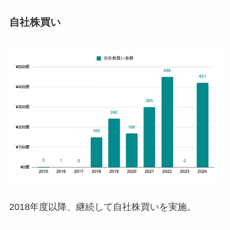
自社株買い
2018年度以降、継続して自社株買いを実施。