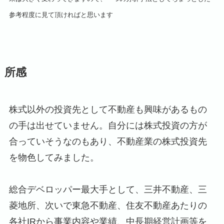
参考程度に見て頂ければと思います
所感
株式以外の投資先として不動産も興味があるもの
の手は出せていません。自分には株式投資の方が
合っていそうなのもあり、不動産業の株式投資先
を物色してみました。
総合デベロッパー最大手として、三井不動産、三
菱地所、次いで東急不動産、住友不動産あたりの
各社IRから事業内容や業績、中長期経営計画等を