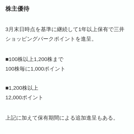
株主優待
3月末日時点を基準に継続して1年以上保有で三井
ショッピングパークポイントを進呈。
■100株以上1,200株まで
100株毎に1,000ポイント
■1,200株以上
12,000ポイント
上記に加えて保有期間による追加進呈もある。