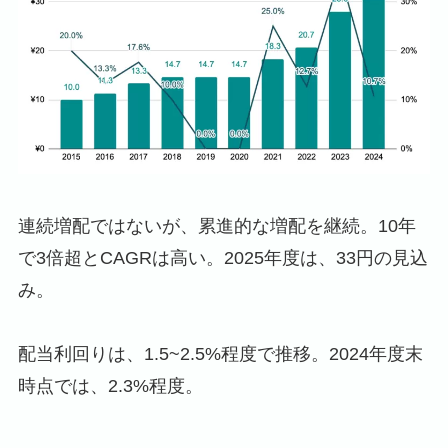
連続増配ではないが、累進的な増配を継続。10年
で3倍超とCAGRは高い。2025年度は、33円の見込
み。
配当利回りは、1.5~2.5%程度で推移。2024年度末
時点では、2.3%程度。