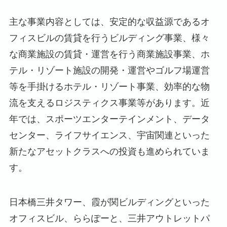
主な事業内容としては、安定的な収益源であるオ
フィスビルの賃貸を行うビルディング事業、様々
な商業施設の賃貸・運営を行う商業施設事業、ホ
テル・リゾート施設の開発・運営やゴルフ場運営
等を手掛けるホテル・リゾート事業、効率的な物
流を支えるロジスティクス事業等があります。近
年では、スポーツエンターテインメント、データ
センター、ライフサイエンス、宇宙関連といった
新たなアセットクラスへの投資も進められていま
す。
日本橋三井タワー、霞が関ビルディングといった
オフィスビル、ららぽーと、三井アウトレットパ