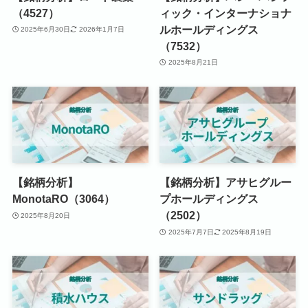
（4527）
ィック・インターナショナ
ルホールディングス
2025年6月30日
2026年1月7日
（7532）
2025年8月21日
【銘柄分析】
【銘柄分析】アサヒグルー
MonotaRO（3064）
プホールディングス
（2502）
2025年8月20日
2025年7月7日
2025年8月19日