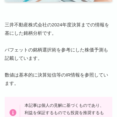
三井不動産株式会社の2024年度決算までの情報を
基にした銘柄分析です。
バフェットの銘柄選択術を参考にした株価予測も
記載しています。
数値は基本的に決算短信等のIR情報を参照してい
ます。
本記事は個人の見解に基づくものであり、
利益を保証するものでも投資を推奨するも