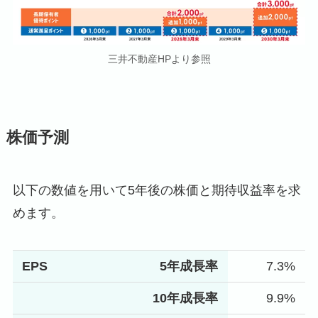
三井不動産HPより参照
株価予測
以下の数値を用いて5年後の株価と期待収益率を求
めます。
EPS
5年成長率
7.3%
10年成長率
9.9%