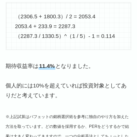
（2306.5 + 1800.3）/ 2 = 2053.4
2053.4 + 233.9 = 2287.3
（2287.3 / 1330.5）^（1 / 5）- 1 = 0.114
期待収益率は
11.4%
となりました。
個人的には10%を超えていれば投資対象としてあ
りだと考えています。
※上記試算はバフェットの銘柄選択術を参考に独自のやり方を加えた
方法を取っています。どの数値を採用するか、PERをどうするかで結
果は大きく変わってきますので、一つの分析手法としてちょっとした