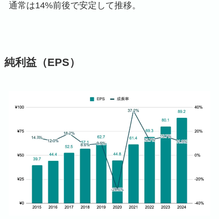
通常は14%前後で安定して推移。
純利益（EPS）