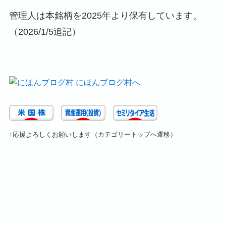
管理人は本銘柄を2025年より保有しています。
（2026/1/5追記）
↑応援よろしくお願いします（カテゴリートップへ遷移）