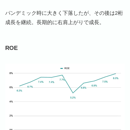
パンデミック時に大きく下落したが、その後は2桁
成長を継続。長期的に右肩上がりで成長。
ROE