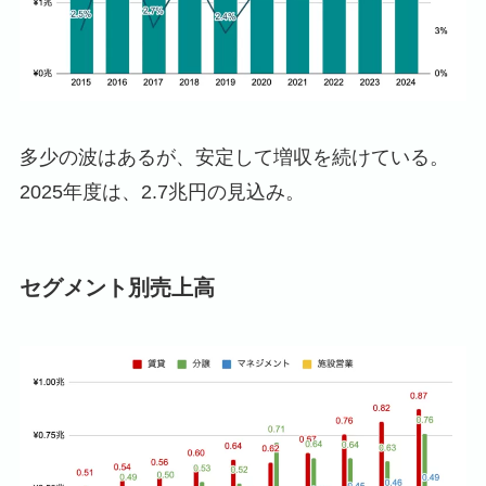
多少の波はあるが、安定して増収を続けている。
2025年度は、2.7兆円の見込み。
セグメント別売上高