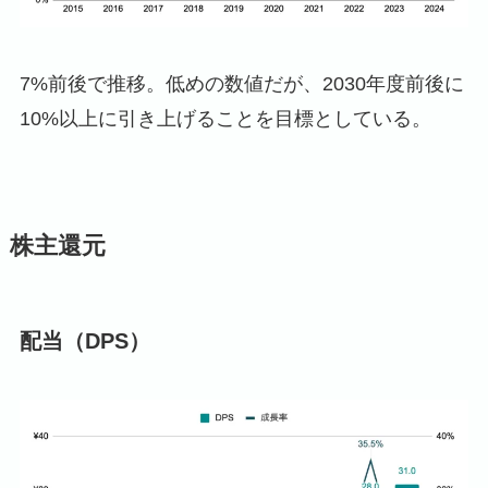
7%前後で推移。低めの数値だが、2030年度前後に
10%以上に引き上げることを目標としている。
株主還元
配当（DPS）