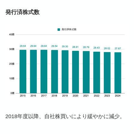
発行済株式数
2018年度以降、自社株買いにより緩やかに減少。