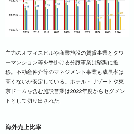
主力のオフィスビルや商業施設の賃貸事業とタワ
ーマンション等を手掛ける分譲事業は堅調に推
移。不動産仲介等のマネジメント事業も成長率は
高くないが安定している。ホテル・リゾートや東
京ドームを含む施設営業は2022年度からセグメン
トとして切り出された。
海外売上比率