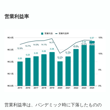
営業利益率
営業利益率は、パンデミック時に下落したものの