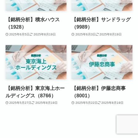
【銘柄分析】積水ハウス
【銘柄分析】サンドラッグ
（1928）
（9989）
2025年6月5日
2025年8月19日
2025年6月3日
2025年8月19日
【銘柄分析】東京海上ホー
【銘柄分析】伊藤忠商事
ルディングス（8766）
（8001）
2025年5月27日
2025年8月19日
2025年5月22日
2025年8月19日