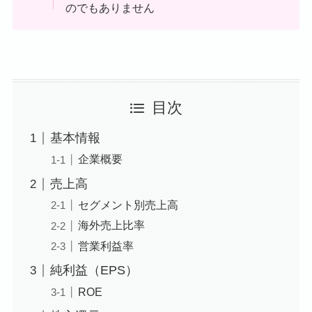
のでもありません
目次
基本情報
企業概要
売上高
セグメント別売上高
海外売上比率
営業利益率
純利益（EPS）
ROE