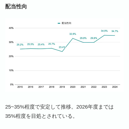
配当性向
25~35%程度で安定して推移。2026年度までは
35%程度を目処とされている。