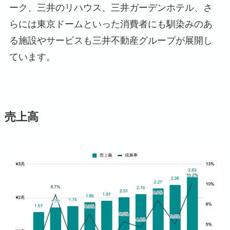
ーク、三井のリハウス、三井ガーデンホテル、さ
らには東京ドームといった消費者にも馴染みのあ
る施設やサービスも三井不動産グループが展開し
ています。
売上高