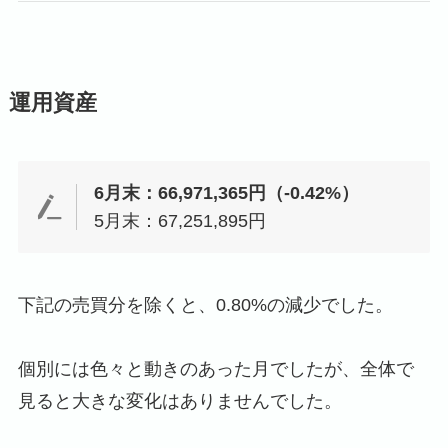
運用資産
6月末：66,971,365円（-0.42%）
5月末：67,251,895円
下記の売買分を除くと、0.80%の減少でした。
個別には色々と動きのあった月でしたが、全体で
見ると大きな変化はありませんでした。