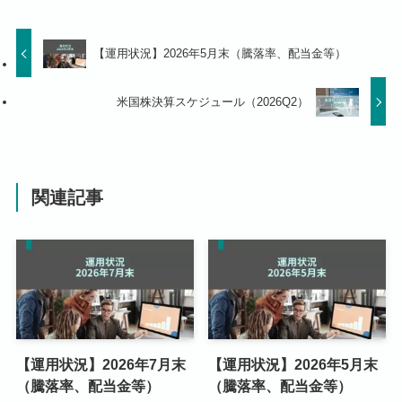
【運用状況】2026年5月末（騰落率、配当金等）
米国株決算スケジュール（2026Q2）
関連記事
【運用状況】2026年7月末
【運用状況】2026年5月末
（騰落率、配当金等）
（騰落率、配当金等）