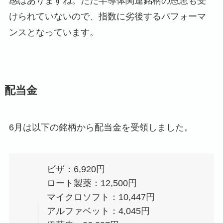
感はありますね。ただ半導体関連銘柄の恩恵も受
けられていないので、指数に劣後するパフォーマ
ンスとなっています。
配当金
6月は以下の銘柄から配当金を受領しました。
ビザ：6,920円
ロート製薬：12,500円
マイクロソフト：10,447円
アルファベット：4,045円