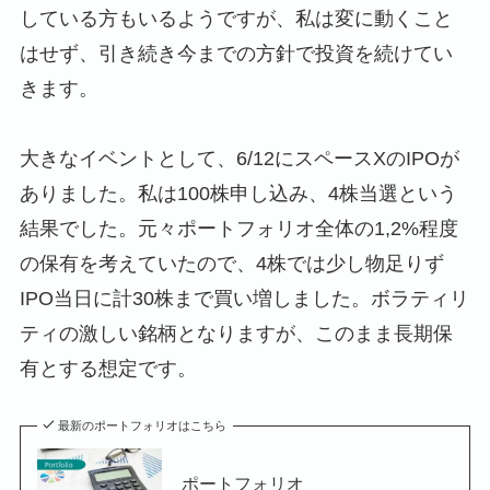
している方もいるようですが、私は変に動くこと
はせず、引き続き今までの方針で投資を続けてい
きます。
大きなイベントとして、6/12にスペースXのIPOが
ありました。私は100株申し込み、4株当選という
結果でした。元々ポートフォリオ全体の1,2%程度
の保有を考えていたので、4株では少し物足りず
IPO当日に計30株まで買い増しました。ボラティリ
ティの激しい銘柄となりますが、このまま長期保
有とする想定です。
最新のポートフォリオはこちら
ポートフォリオ