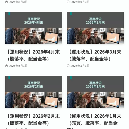
2026年8月3日
2026年6月3日
【運用状況】2026年4月末
【運用状況】2026年3月末
（騰落率、配当金等）
（騰落率、配当金等）
2026年5月1日
2026年4月1日
【運用状況】2026年2月末
【運用状況】2026年1月末
（騰落率、配当金等）
（売買、騰落率、配当金