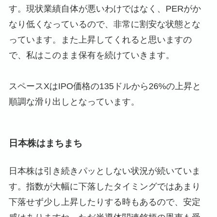
す。現状業績自体が悪いわけではなく、PERがか
なり低くなっているので、非常に割安な状態とな
っています。また上昇してくれると思いますの
で、私はこのまま保有を続けていきます。
スペースXはIPO価格の135ドルから26%の上昇と
順調な滑り出しとなっています。
日本株はまちまち
日本株は引き続きパッとしない状況が続いていま
す。指数が大幅に下落したタイミングではあまり
下落せず少し上昇したりする時もあるので、安定