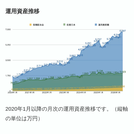
運用資産推移
2020年1月以降の月次の運用資産推移です。（縦軸
の単位は万円）