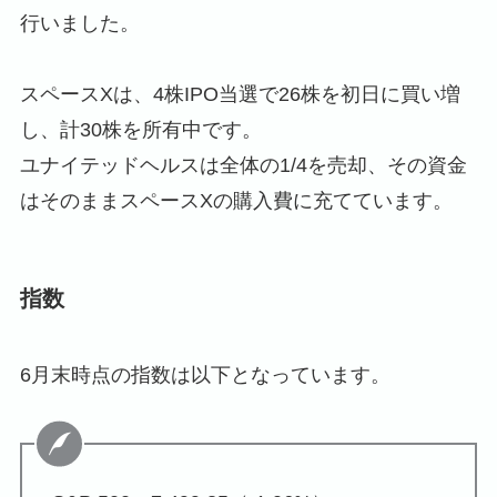
行いました。
スペースXは、4株IPO当選で26株を初日に買い増
し、計30株を所有中です。
ユナイテッドヘルスは全体の1/4を売却、その資金
はそのままスペースXの購入費に充てています。
指数
6月末時点の指数は以下となっています。