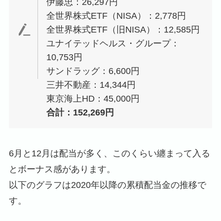
伊藤忠：26,297円
全世界株式ETF（NISA）：2,778円
全世界株式ETF（旧NISA）：12,585円
ユナイテッドヘルス・グループ：
10,753円
サンドラッグ：6,600円
三井不動産：14,344円
東京海上HD：45,000円
合計：152,269円
6月と12月は配当が多く、このくらい纏まって入る
とボーナス感があります。
以下のグラフは2020年以降の累積配当金の推移で
す。