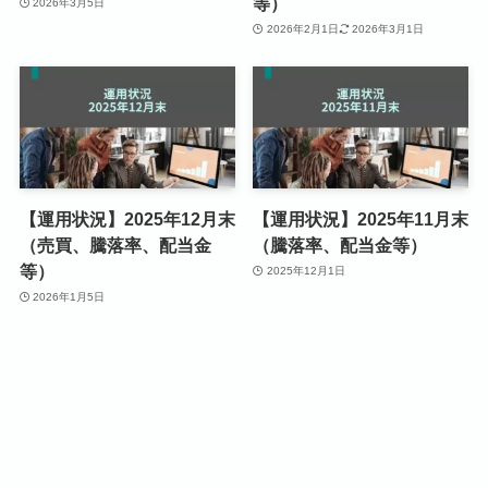
等）
2026年3月5日
2026年2月1日
2026年3月1日
【運用状況】2025年12月末
【運用状況】2025年11月末
（売買、騰落率、配当金
（騰落率、配当金等）
等）
2025年12月1日
2026年1月5日