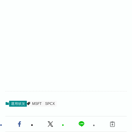
運用状況
MSFT
SPCX