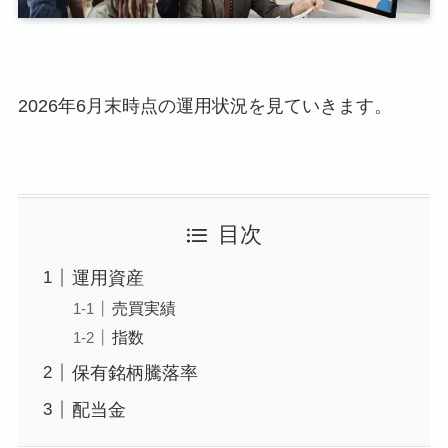
2026年6月末時点の運用状況を見ていきます。
目次
運用資産
売買実績
指数
保有銘柄騰落率
配当金