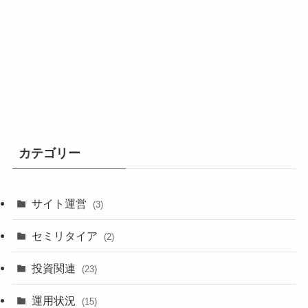
カテゴリー
サイト運営
(3)
セミリタイア
(2)
投資関連
(23)
運用状況
(15)