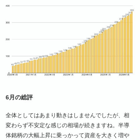
6月の総評
全体としてはあまり動きはしませんでしたが、相
変わらず不安定な感じの相場が続きますね。半導
体銘柄の大幅上昇に乗っかって資産を大きく増や