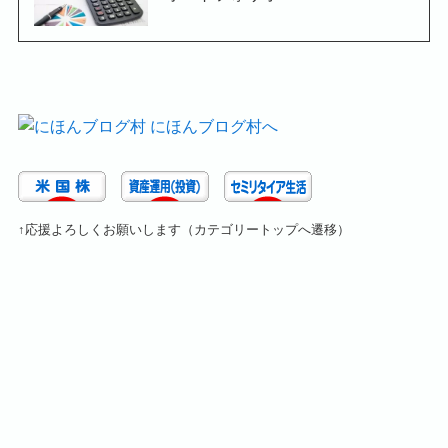
↑応援よろしくお願いします（カテゴリートップへ遷移）