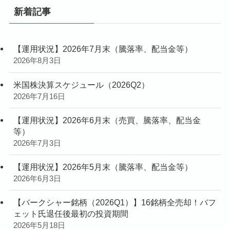
新着記事
【運用状況】2026年7月末（騰落率、配当金等）
2026年8月3日
米国株決算スケジュール（2026Q2）
2026年7月16日
【運用状況】2026年6月末（売買、騰落率、配当金
等）
2026年7月3日
【運用状況】2026年5月末（騰落率、配当金等）
2026年6月3日
【バークシャー銘柄（2026Q1）】16銘柄全売却！バフ
ェット氏退任後最初の投資期間
2026年5月18日