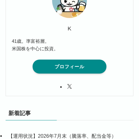
K
41歳。準富裕層。
米国株を中心に投資。
プロフィール
新着記事
【運用状況】2026年7月末（騰落率、配当金等）