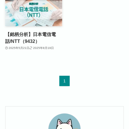
【銘柄分析】日本電信電
話/NTT（9432）
2025年5月21日
2025年8月19日
1