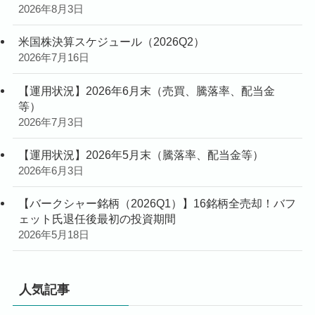
2026年8月3日
米国株決算スケジュール（2026Q2）
2026年7月16日
【運用状況】2026年6月末（売買、騰落率、配当金
等）
2026年7月3日
【運用状況】2026年5月末（騰落率、配当金等）
2026年6月3日
【バークシャー銘柄（2026Q1）】16銘柄全売却！バフ
ェット氏退任後最初の投資期間
2026年5月18日
人気記事