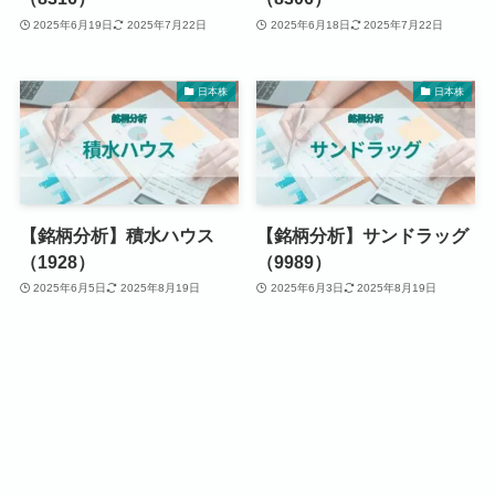
2025年6月19日
2025年7月22日
2025年6月18日
2025年7月22日
日本株
日本株
【銘柄分析】積水ハウス
【銘柄分析】サンドラッグ
（1928）
（9989）
2025年6月5日
2025年8月19日
2025年6月3日
2025年8月19日