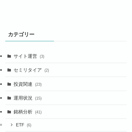
カテゴリー
サイト運営
(3)
セミリタイア
(2)
投資関連
(23)
運用状況
(15)
銘柄分析
(41)
ETF
(6)