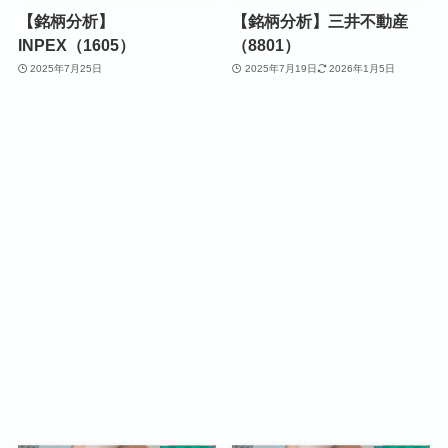
【銘柄分析】
【銘柄分析】三井不動産
INPEX（1605）
（8801）
2025年7月25日
2025年7月19日
2026年1月5日