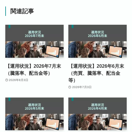
関連記事
【運用状況】2026年7月末
【運用状況】2026年6月末
（騰落率、配当金等）
（売買、騰落率、配当金
等）
2026年8月3日
2026年7月3日