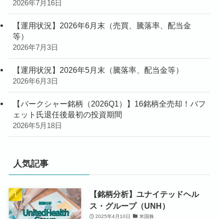
2026年7月16日
【運用状況】2026年6月末（売買、騰落率、配当金
等）
2026年7月3日
【運用状況】2026年5月末（騰落率、配当金等）
2026年6月3日
【バークシャー銘柄（2026Q1）】16銘柄全売却！バフ
ェット氏退任後最初の投資期間
2026年5月18日
人気記事
【銘柄分析】ユナイテッドヘル
ス・グループ（UNH）
2025年4月10日
米国株