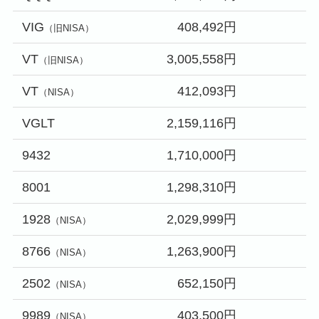
VIG
408,492円
（旧NISA）
VT
3,005,558円
（旧NISA）
VT
412,093円
（NISA）
VGLT
2,159,116円
9432
1,710,000円
8001
1,298,310円
1928
2,029,999円
（NISA）
8766
1,263,900円
（NISA）
2502
652,150円
（NISA）
9989
403,500円
（NISA）