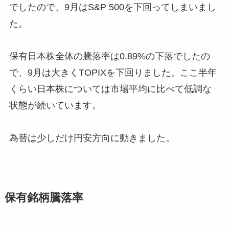
でしたので、9月はS&P 500を下回ってしまいまし
た。
保有日本株全体の騰落率は0.89%の下落でしたの
で、9月は大きくTOPIXを下回りました。ここ半年
くらい日本株については市場平均に比べて低調な
状態が続いています。
為替は少しだけ円安方向に動きました。
保有銘柄騰落率