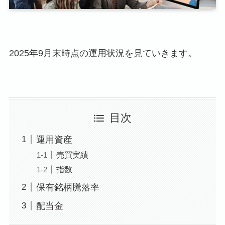
2025年9月末時点の運用状況を見ていきます。
目次
運用資産
売買実績
指数
保有銘柄騰落率
配当金