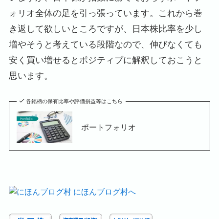
ォリオ全体の足を引っ張っています。これから巻
き返して欲しいところですが、日本株比率を少し
増やそうと考えている段階なので、伸びなくても
安く買い増せるとポジティブに解釈しておこうと
思います。
各銘柄の保有比率や評価損益等はこちら
ポートフォリオ