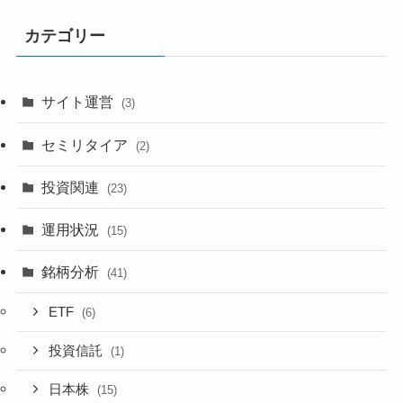
カテゴリー
サイト運営
(3)
セミリタイア
(2)
投資関連
(23)
運用状況
(15)
銘柄分析
(41)
ETF
(6)
投資信託
(1)
日本株
(15)