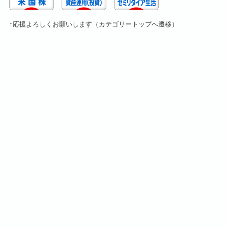
↑応援よろしくお願いします（カテゴリートップへ遷移）