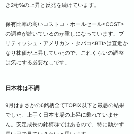
き2桁%の上昇と反発を続けています。
保有比率の高いコストコ・ホールセール<COST>
の調整が続いているのが重しになっています。ブ
リティッシュ・アメリカン・タバコ<BTI>は直近か
なり株価が上昇していたので、これくらいの調整
は気にする必要なしです。
日本株は不調
9月はまさかの6銘柄全てTOPIX以下と最悪の結果
でした。上手く日本市場の上昇に乗れていませ
ん。安定成長の銘柄群ではあるので、特に動かず