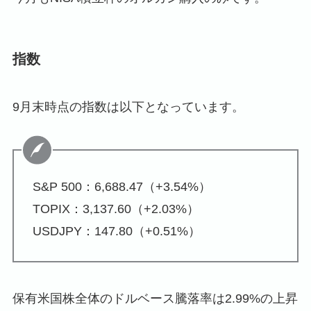
指数
9月末時点の指数は以下となっています。
S&P 500：6,688.47（+3.54%）
TOPIX：3,137.60（+2.03%）
USDJPY：147.80（+0.51%）
保有米国株全体のドルベース騰落率は2.99%の上昇