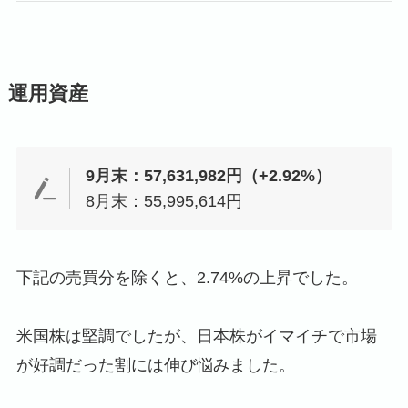
運用資産
9月末：57,631,982円（+2.92%）
8月末：55,995,614円
下記の売買分を除くと、2.74%の上昇でした。
米国株は堅調でしたが、日本株がイマイチで市場
が好調だった割には伸び悩みました。