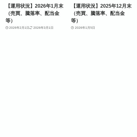
【運用状況】2026年1月末
【運用状況】2025年12月末
（売買、騰落率、配当金
（売買、騰落率、配当金
等）
等）
2026年2月1日
2026年3月1日
2026年1月5日