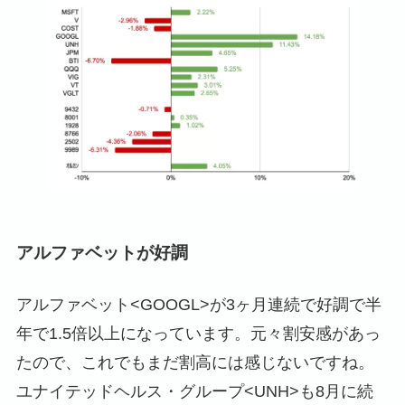
アルファベットが好調
アルファベット<GOOGL>が3ヶ月連続で好調で半
年で1.5倍以上になっています。元々割安感があっ
たので、これでもまだ割高には感じないですね。
ユナイテッドヘルス・グループ<UNH>も8月に続