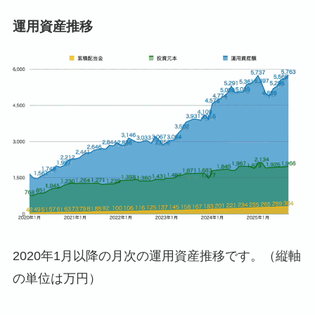
運用資産推移
2020年1月以降の月次の運用資産推移です。（縦軸
の単位は万円）