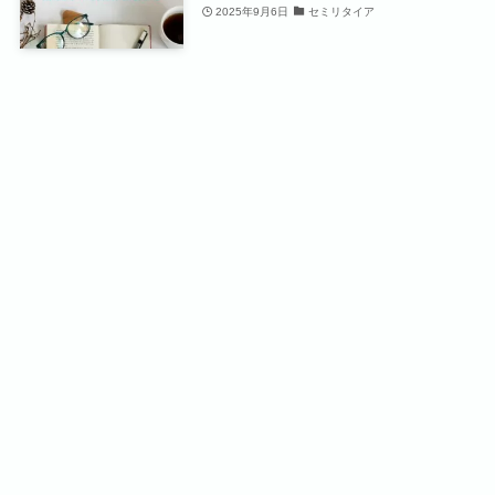
2025年9月6日
セミリタイア