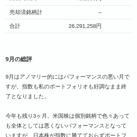
売却済銘柄計
–
合計
26,291,258円
9月の総評
9月はアノマリー的にはパフォーマンスの悪い月で
すが、指数も私のポートフォリオも好調なまま終
了となりました。
今年も残り3ヶ月。米国株は個別銘柄で色々あって
も全体としては悪くないパフォーマンスとなって
いますが、日本株が指数に勝てておらずポートフ