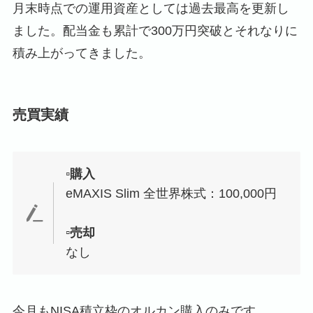
月末時点での運用資産としては過去最高を更新し
ました。配当金も累計で300万円突破とそれなりに
積み上がってきました。
売買実績
▫️購入
eMAXIS Slim 全世界株式：100,000円
▫️売却
なし
今月もNISA積立枠のオルカン購入のみです。