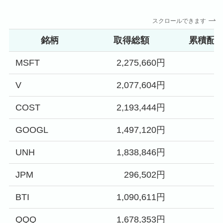
スクロールできます
銘柄
取得総額
累積配
MSFT
2,275,660円
V
2,077,604円
COST
2,193,444円
GOOGL
1,497,120円
UNH
1,838,846円
JPM
296,502円
BTI
1,090,611円
QQQ
1,678,353円