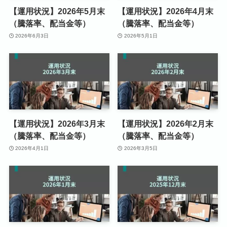
【運用状況】2026年5月末
【運用状況】2026年4月末
（騰落率、配当金等）
（騰落率、配当金等）
2026年6月3日
2026年5月1日
【運用状況】2026年3月末
【運用状況】2026年2月末
（騰落率、配当金等）
（騰落率、配当金等）
2026年4月1日
2026年3月5日