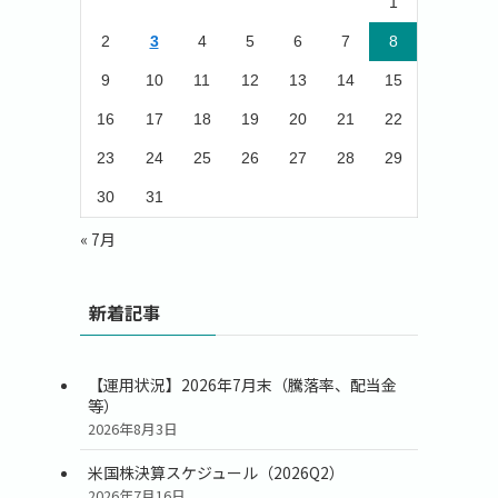
1
2
3
4
5
6
7
8
9
10
11
12
13
14
15
16
17
18
19
20
21
22
23
24
25
26
27
28
29
30
31
« 7月
新着記事
【運用状況】2026年7月末（騰落率、配当金
等）
2026年8月3日
米国株決算スケジュール（2026Q2）
2026年7月16日