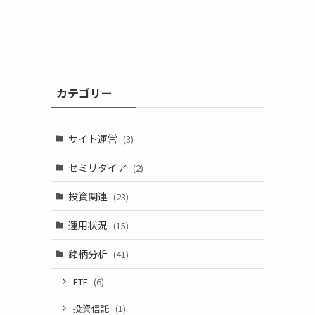
カテゴリー
サイト運営
(3)
セミリタイア
(2)
投資関連
(23)
運用状況
(15)
銘柄分析
(41)
ETF
(6)
投資信託
(1)