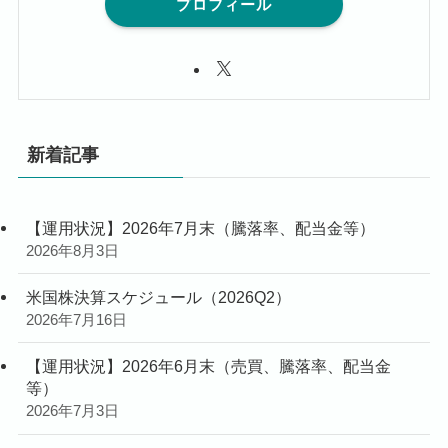
プロフィール
新着記事
【運用状況】2026年7月末（騰落率、配当金等）
2026年8月3日
米国株決算スケジュール（2026Q2）
2026年7月16日
【運用状況】2026年6月末（売買、騰落率、配当金
等）
2026年7月3日