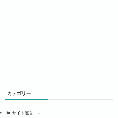
カテゴリー
サイト運営
(3)