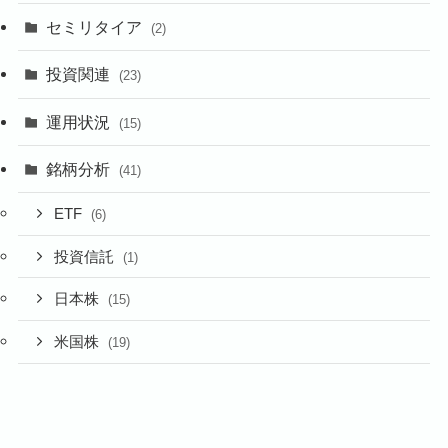
セミリタイア
(2)
投資関連
(23)
運用状況
(15)
銘柄分析
(41)
ETF
(6)
投資信託
(1)
日本株
(15)
米国株
(19)