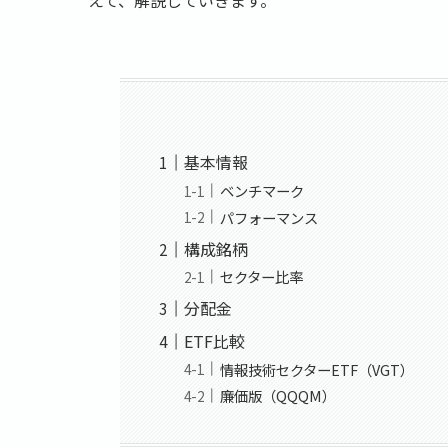
基本情報
ベンチマーク
パフォーマンス
構成銘柄
セクター比率
分配金
ETF比較
情報技術セクターETF（VGT）
廉価版（QQQM）