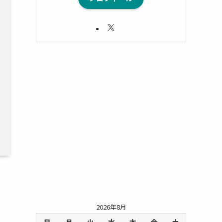
2026年8月