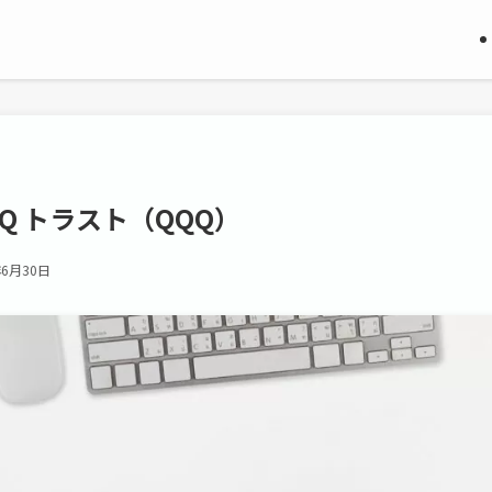
Q トラスト（QQQ）
年6月30日