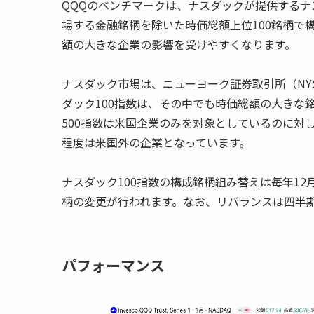
QQQのベンチマークは、ナスダックが提供するナス
場する金融銘柄を除いた時価総額上位100銘柄で
額の大きな企業の影響を受けやすくなります。
ナスダック市場は、ニューヨーク証券取引所（NY
ダック100指数は、その中でも時価総額の大きな
500指数は米国企業のみを対象としているのに対
程度は米国外の企業となっています。
ナスダック100指数の構成銘柄組み替えは毎年1
柄の変更が行われます。なお、リバランスは四半
パフォーマンス