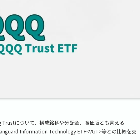
QQ Trustについて、構成銘柄や分配金、廉価版とも言える
nguard Information Technology ETF<VGT>等との比較を交