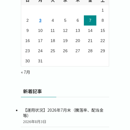
日
月
火
水
木
金
土
1
2
3
4
5
6
7
8
9
10
11
12
13
14
15
16
17
18
19
20
21
22
23
24
25
26
27
28
29
30
31
« 7月
新着記事
【運用状況】2026年7月末（騰落率、配当金
等）
2026年8月3日