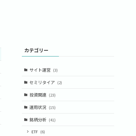
カテゴリー
サイト運営
(3)
セミリタイア
(2)
投資関連
(23)
運用状況
(15)
銘柄分析
(41)
ETF
(6)