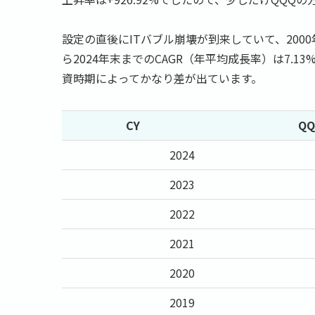
設定の直後にITバブル崩壊が到来していて、2000
ら2024年末までのCAGR（年平均成長率）は7.13%
資時期によってかなり差が出ています。
CY
QQ
2024
2023
2022
2021
2020
2019